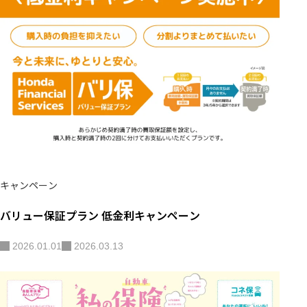
キャンペーン
バリュー保証プラン 低金利キャンペーン
2026.01.01
2026.03.13