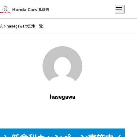
HOME
hasegawaの記事一覧
hasegawa