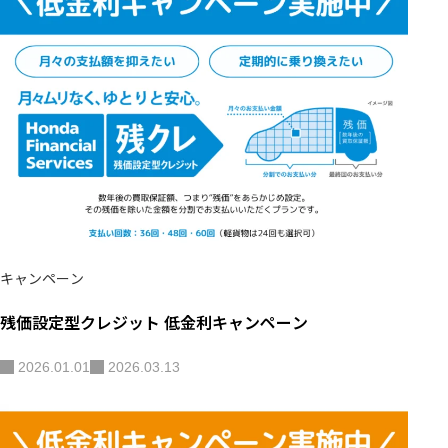
キャンペーン
残価設定型クレジット 低金利キャンペーン
2026.01.01
2026.03.13