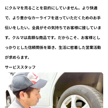
にクルマを売ることを目的にしていません。より快適
で、より豊かなカーライフを送っていただくためのお手
伝いをしたい。全員がその気持ちでお客様に接していま
す。クルマは高額な商品です。だからこそ、お客様とし
っかりとした信頼関係を築き、生活に密着した営業活動
が求めらます。
サービススタッフ