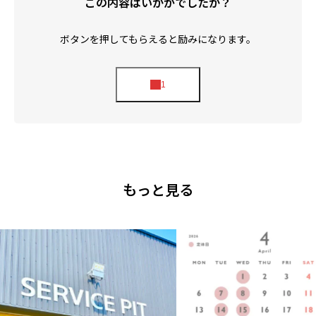
この内容はいかがでしたか？
ボタンを押してもらえると励みになります。
もっと見る