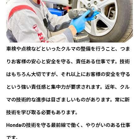
車検や点検などといったクルマの整備を行うこと、つま
りお客様の安心と安全を守る、責任ある仕事です。技術
はもちろん大切ですが、それ以上に
お客様の安全を守る
という強い責任感と集中力
が要求されます。近年、クル
マの技術的な進歩は目ざましいものがあります。常に新
技術を学び取る必要もあります。
Hondaの技術を守る最前線で働く、やりがいのある仕事
です。