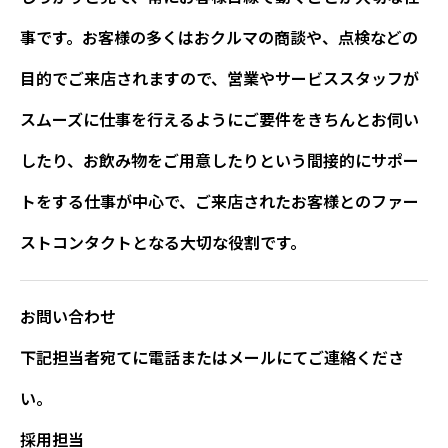
事です。お客様の多くはおクルマの商談や、点検などの
目的でご来店されますので、営業やサービススタッフが
スムーズに仕事を行えるようにご要件をきちんとお伺い
したり、お飲み物をご用意したりという間接的にサポー
トをする仕事が中心で、ご来店されたお客様とのファー
ストコンタクトとなる大切な役割です。
お問い合わせ
下記担当者宛てに電話またはメールにてご連絡くださ
い。
採用担当