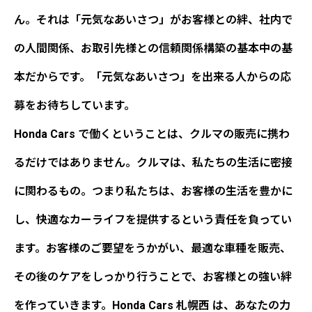
ん。それは「元気なあいさつ」がお客様との絆、社内で
の人間関係、お取引先様との信頼関係構築の基本中の基
本だからです。「元気なあいさつ」を出来る人からの応
募をお待ちしています。
Honda Cars で働くということは、クルマの販売に携わ
るだけではありません。クルマは、私たちの生活に密接
に関わるもの。つまり私たちは、お客様の生活を豊かに
し、快適なカーライフを提供するという責任を負ってい
ます。お客様のご要望をうかがい、最適な車種を販売、
その後のケアをしっかり行うことで、お客様との強い絆
を作っていきます。Honda Cars 札幌西 は、あなたの力