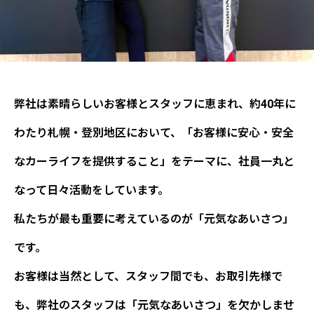
弊社は素晴らしいお客様とスタッフに恵まれ、約40年に
わたり札幌・登別地区において、「お客様に安心・安全
なカーライフを提供すること」をテーマに、社員一丸と
なって日々活動をしています。
私たちが最も重要に考えているのが「元気なあいさつ」
です。
お客様は当然として、スタッフ間でも、お取引先様で
も、弊社のスタッフは「元気なあいさつ」を欠かしませ