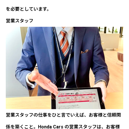
を必要としています。
営業スタッフ
営業スタッフの仕事をひと言でいえば、
お客様と信頼関
係を築くこと
。Honda Cars の営業スタッフは、お客様