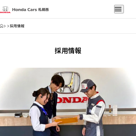
HOME
採用情報
採用情報