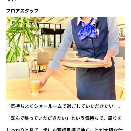
フロアスタッフ
「気持ちよくショールームで過ごしていただきたい」、
「喜んで帰っていただきたい」という気持ちで、周りを
しっかりと見て、
常にお客様目線で動くこと
が大切な仕